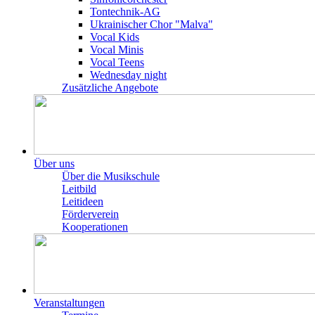
Tontechnik-AG
Ukrainischer Chor "Malva"
Vocal Kids
Vocal Minis
Vocal Teens
Wednesday night
Zusätzliche Angebote
Über uns
Über die Musikschule
Leitbild
Leitideen
Förderverein
Kooperationen
Veranstaltungen