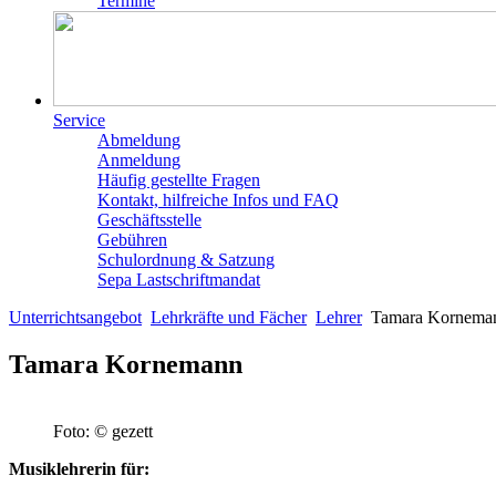
Termine
Service
Abmeldung
Anmeldung
Häufig gestellte Fragen
Kontakt, hilfreiche Infos und FAQ
Geschäftsstelle
Gebühren
Schulordnung & Satzung
Sepa Lastschriftmandat
Unterrichtsangebot
Lehrkräfte und Fächer
Lehrer
Tamara Kornema
Tamara Kornemann
Foto: © gezett
Musiklehrerin für: