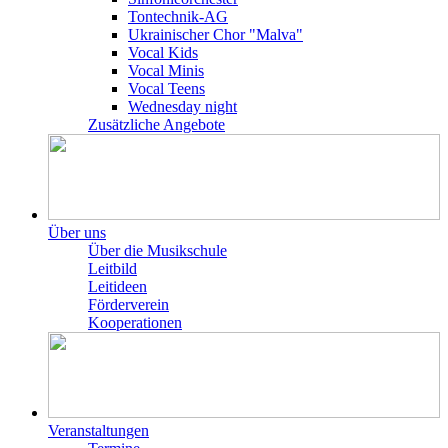
Tontechnik-AG
Ukrainischer Chor "Malva"
Vocal Kids
Vocal Minis
Vocal Teens
Wednesday night
Zusätzliche Angebote
Über uns
Über die Musikschule
Leitbild
Leitideen
Förderverein
Kooperationen
Veranstaltungen