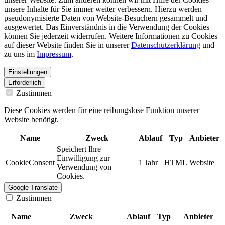
unsere Inhalte für Sie immer weiter verbessern. Hierzu werden
pseudonymisierte Daten von Website-Besuchern gesammelt und
ausgewertet. Das Einverständnis in die Verwendung der Cookies
können Sie jederzeit widerrufen. Weitere Informationen zu Cookies
auf dieser Website finden Sie in unserer
Datenschutzerklärung
und
zu uns im
Impressum
.
Einstellungen
Erforderlich
Zustimmen
Diese Cookies werden für eine reibungslose Funktion unserer
Website benötigt.
Name
Zweck
Ablauf
Typ
Anbieter
Speichert Ihre
Einwilligung zur
CookieConsent
1 Jahr
HTML
Website
Verwendung von
Cookies.
Google Translate
Zustimmen
Name
Zweck
Ablauf
Typ
Anbieter