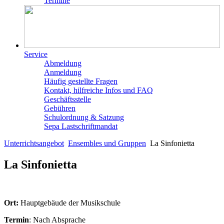
Termine
Service
Abmeldung
Anmeldung
Häufig gestellte Fragen
Kontakt, hilfreiche Infos und FAQ
Geschäftsstelle
Gebühren
Schulordnung & Satzung
Sepa Lastschriftmandat
Unterrichtsangebot
Ensembles und Gruppen
La Sinfonietta
La Sinfonietta
Ort:
Hauptgebäude der Musikschule
Termin
: Nach Absprache