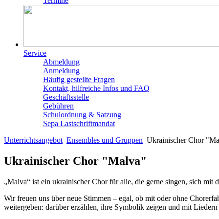
Termine
Service
Abmeldung
Anmeldung
Häufig gestellte Fragen
Kontakt, hilfreiche Infos und FAQ
Geschäftsstelle
Gebühren
Schulordnung & Satzung
Sepa Lastschriftmandat
Unterrichtsangebot
Ensembles und Gruppen
Ukrainischer Chor "Ma
Ukrainischer Chor "Malva"
„Malva“ ist ein ukrainischer Chor für alle, die gerne singen, sich 
Wir freuen uns über neue Stimmen – egal, ob mit oder ohne Chorerfahr
weitergeben: darüber erzählen, ihre Symbolik zeigen und mit Liedern 