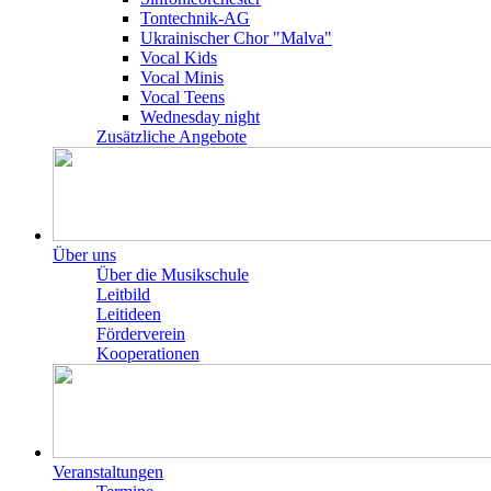
Tontechnik-AG
Ukrainischer Chor "Malva"
Vocal Kids
Vocal Minis
Vocal Teens
Wednesday night
Zusätzliche Angebote
Über uns
Über die Musikschule
Leitbild
Leitideen
Förderverein
Kooperationen
Veranstaltungen