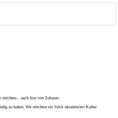
ben möchten – auch fern von Zuhause.
endig zu halten. Wir möchten ein Stück ukrainischer Kultur