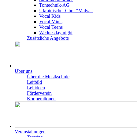
Tontechnik-AG
Ukrainischer Chor "Malva"
Vocal Kids
Vocal Minis
Vocal Teens
Wednesday night
Zusätzliche Angebote
Über uns
Über die Musikschule
Leitbild
Leitideen
Förderverein
Kooperationen
Veranstaltungen