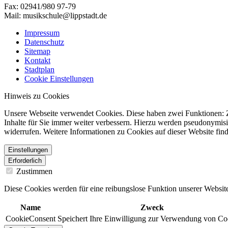
Fax: 02941/980 97-79
Mail: musikschule@lippstadt.de
Impressum
Datenschutz
Sitemap
Kontakt
Stadtplan
Cookie Einstellungen
Hinweis zu Cookies
Unsere Webseite verwendet Cookies. Diese haben zwei Funktionen: Zu
Inhalte für Sie immer weiter verbessern. Hierzu werden pseudonymis
widerrufen. Weitere Informationen zu Cookies auf dieser Website find
Einstellungen
Erforderlich
Zustimmen
Diese Cookies werden für eine reibungslose Funktion unserer Website
Name
Zweck
CookieConsent
Speichert Ihre Einwilligung zur Verwendung von Co