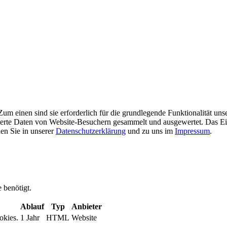
m einen sind sie erforderlich für die grundlegende Funktionalität uns
ierte Daten von Website-Besuchern gesammelt und ausgewertet. Das Ei
en Sie in unserer
Datenschutzerklärung
und zu uns im
Impressum
.
 benötigt.
Ablauf
Typ
Anbieter
okies.
1 Jahr
HTML
Website