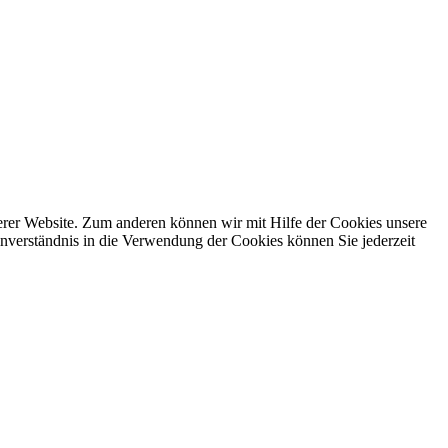
erer Website. Zum anderen können wir mit Hilfe der Cookies unsere
nverständnis in die Verwendung der Cookies können Sie jederzeit