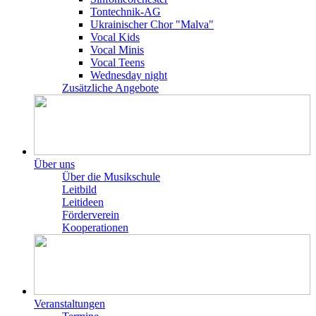
Tontechnik-AG
Ukrainischer Chor "Malva"
Vocal Kids
Vocal Minis
Vocal Teens
Wednesday night
Zusätzliche Angebote
Über uns
Über die Musikschule
Leitbild
Leitideen
Förderverein
Kooperationen
Veranstaltungen