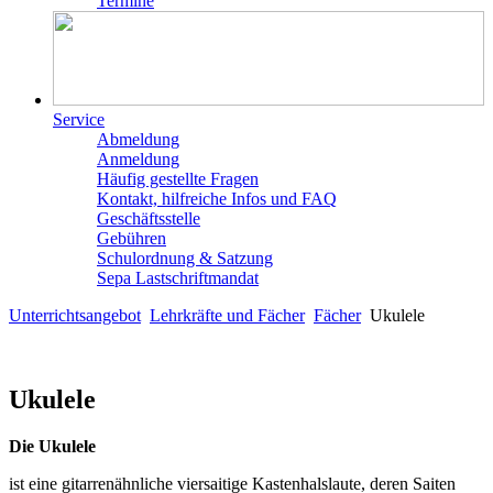
Termine
Service
Abmeldung
Anmeldung
Häufig gestellte Fragen
Kontakt, hilfreiche Infos und FAQ
Geschäftsstelle
Gebühren
Schulordnung & Satzung
Sepa Lastschriftmandat
Unterrichtsangebot
Lehrkräfte und Fächer
Fächer
Ukulele
Ukulele
Die Ukulele
ist eine gitarrenähnliche viersaitige Kastenhalslaute, deren Saiten