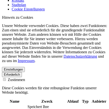
Kontakt
Stadtplan
Cookie Einstellungen
Hinweis zu Cookies
Unsere Webseite verwendet Cookies. Diese haben zwei Funktionen:
Zum einen sind sie erforderlich für die grundlegende Funktionalität
unserer Website. Zum anderen können wir mit Hilfe der Cookies
unsere Inhalte für Sie immer weiter verbessern. Hierzu werden
pseudonymisierte Daten von Website-Besuchern gesammelt und
ausgewertet. Das Einverständnis in die Verwendung der Cookies
können Sie jederzeit widerrufen. Weitere Informationen zu Cookies
auf dieser Website finden Sie in unserer
Datenschutzerklärung
und
zu uns im
Impressum
.
Einstellungen
Erforderlich
Zustimmen
Diese Cookies werden für eine reibungslose Funktion unserer
Website benötigt.
Name
Zweck
Ablauf
Typ
Anbieter
Speichert Ihre