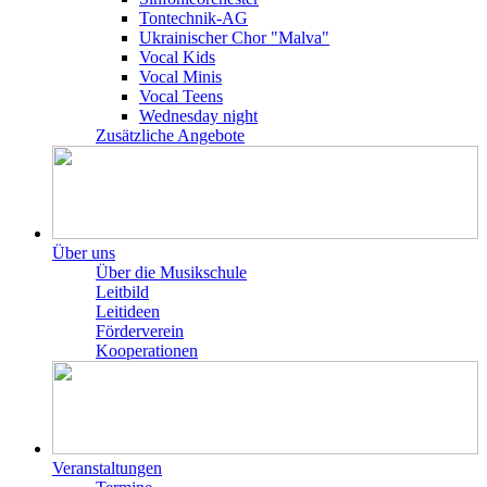
Tontechnik-AG
Ukrainischer Chor "Malva"
Vocal Kids
Vocal Minis
Vocal Teens
Wednesday night
Zusätzliche Angebote
Über uns
Über die Musikschule
Leitbild
Leitideen
Förderverein
Kooperationen
Veranstaltungen