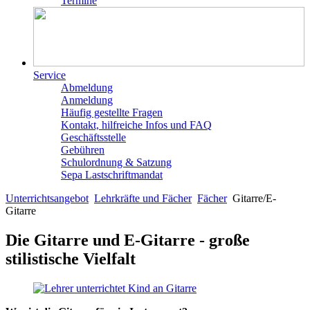
Termine
Service
Abmeldung
Anmeldung
Häufig gestellte Fragen
Kontakt, hilfreiche Infos und FAQ
Geschäftsstelle
Gebühren
Schulordnung & Satzung
Sepa Lastschriftmandat
Unterrichtsangebot
Lehrkräfte und Fächer
Fächer
Gitarre/E-
Gitarre
Die Gitarre und E-Gitarre - große
stilistische Vielfalt