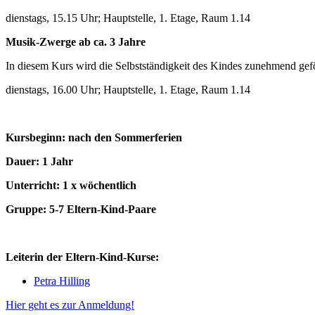
dienstags, 15.15 Uhr; Hauptstelle, 1. Etage, Raum 1.14
Musik-Zwerge ab ca. 3 Jahre
In diesem Kurs wird die Selbstständigkeit des Kindes zunehmend geförd
dienstags, 16.00 Uhr; Hauptstelle, 1. Etage, Raum 1.14
Kursbeginn: nach den Sommerferien
Dauer: 1 Jahr
Unterricht: 1 x wöchentlich
Gruppe: 5-7 Eltern-Kind-Paare
Leiterin der Eltern-Kind-Kurse:
Petra Hilling
Hier geht es zur Anmeldung!