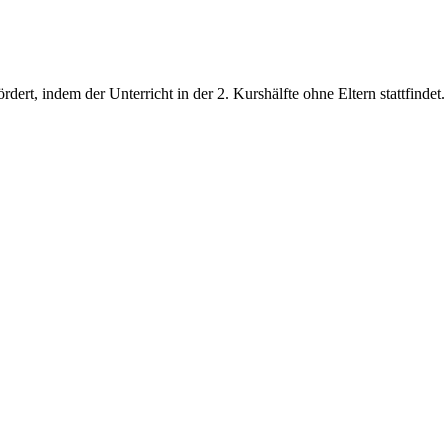
ert, indem der Unterricht in der 2. Kurshälfte ohne Eltern stattfindet.