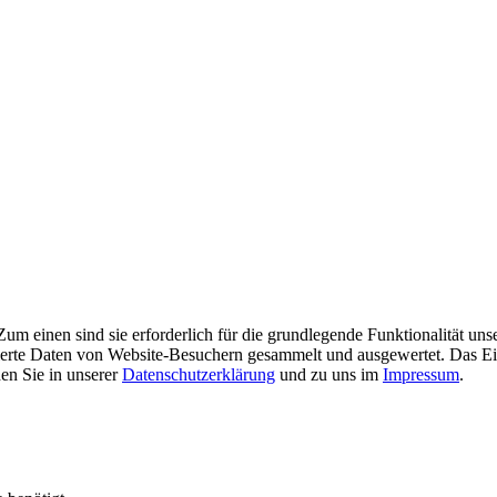
m einen sind sie erforderlich für die grundlegende Funktionalität uns
ierte Daten von Website-Besuchern gesammelt und ausgewertet. Das Ei
en Sie in unserer
Datenschutzerklärung
und zu uns im
Impressum
.