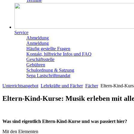
Termine
Service
Abmeldung
Anmeldung
Häufig gestellte Fragen
Kontakt, hilfreiche Infos und FAQ
Geschäftsstelle
Gebühren
Schulordnung & Satzung
Sepa Lastschriftmandat
Unterrichtsangebot
Lehrkräfte und Fächer
Fächer
Eltern-Kind-Kurs
Eltern-Kind-Kurse: Musik erleben mit all
Was sind eigentlich Eltern-Kind-Kurse und was passiert hier?
Mit den Elementen