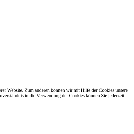
erer Website. Zum anderen können wir mit Hilfe der Cookies unsere
nverständnis in die Verwendung der Cookies können Sie jederzeit