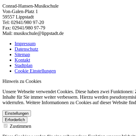
Conrad-Hansen-Musikschule
Von-Galen-Platz 1
59557 Lippstadt
Tel: 02941/980 97-20
Fax: 02941/980 97-79
Mail: musikschule@lippstadt.de
Impressum
Datenschutz
Sitemap
Kontakt
Stadtplan
Cookie Einstellungen
Hinweis zu Cookies
Unsere Webseite verwendet Cookies. Diese haben zwei Funktionen: Zu
Inhalte für Sie immer weiter verbessern. Hierzu werden pseudonymis
widerrufen. Weitere Informationen zu Cookies auf dieser Website find
Einstellungen
Erforderlich
Zustimmen