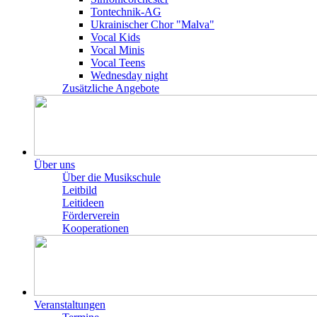
Tontechnik-AG
Ukrainischer Chor "Malva"
Vocal Kids
Vocal Minis
Vocal Teens
Wednesday night
Zusätzliche Angebote
Über uns
Über die Musikschule
Leitbild
Leitideen
Förderverein
Kooperationen
Veranstaltungen